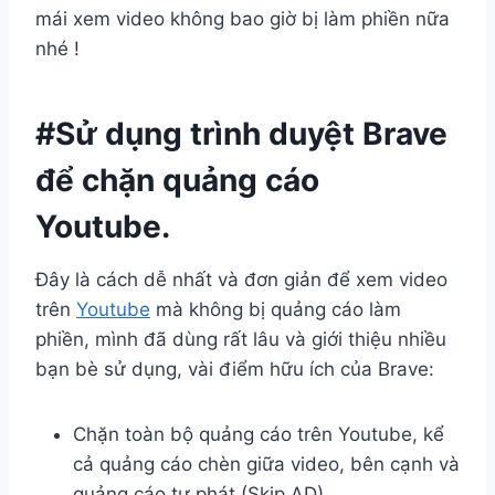
mái xem video không bao giờ bị làm phiền nữa
nhé !
#Sử dụng trình duyệt Brave
để chặn quảng cáo
Youtube.
Đây là cách dễ nhất và đơn giản để xem video
trên
Youtube
mà không bị quảng cáo làm
phiền, mình đã dùng rất lâu và giới thiệu nhiều
bạn bè sử dụng, vài điểm hữu ích của Brave:
Chặn toàn bộ quảng cáo trên Youtube, kể
cả quảng cáo chèn giữa video, bên cạnh và
quảng cáo tự phát (Skip AD).