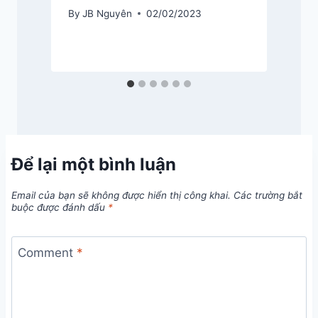
By
JB Nguyên
02/02/2023
Để lại một bình luận
Email của bạn sẽ không được hiển thị công khai.
Các trường bắt
buộc được đánh dấu
*
Comment
*