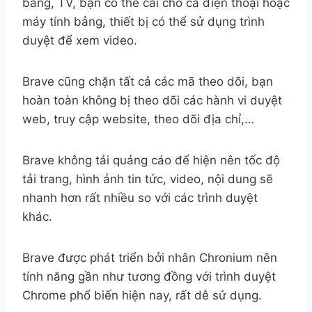
bảng, TV, bạn có thể cài cho cả điện thoại hoặc
máy tính bảng, thiết bị có thể sử dụng trình
duyệt để xem video.
Brave cũng chặn tất cả các mã theo dõi, bạn
hoàn toàn không bị theo dõi các hành vi duyệt
web, truy cập website, theo dõi địa chỉ,…
Brave không tải quảng cáo để hiện nên tốc độ
tải trang, hình ảnh tin tức, video, nội dung sẽ
nhanh hơn rất nhiều so với các trình duyệt
khác.
Brave được phát triển bởi nhân Chronium nên
tính năng gần như tương đồng với trình duyệt
Chrome phổ biến hiện nay, rất dễ sử dụng.