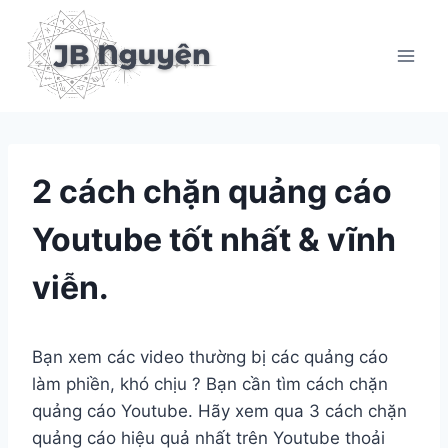
Skip
to
content
2 cách chặn quảng cáo
Youtube tốt nhất & vĩnh
viễn.
Bạn xem các video thường bị các quảng cáo
làm phiền, khó chịu ? Bạn cần tìm cách chặn
quảng cáo Youtube. Hãy xem qua 3 cách chặn
quảng cáo hiệu quả nhất trên Youtube thoải