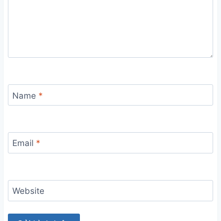
Name
*
Email
*
Website