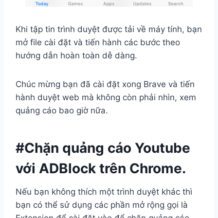
Khi tập tin trình duyệt được tải về máy tính, bạn
mở file cài đặt và tiến hành các bước theo
hướng dẫn hoàn toàn dễ dàng.
Chúc mừng bạn đã cài đặt xong Brave và tiến
hành duyệt web mà không còn phải nhìn, xem
quảng cáo bao giờ nữa.
#Chặn quảng cáo Youtube
với ADBlock trên Chrome.
Nếu bạn không thích một trình duyệt khác thì
bạn có thể sử dụng các phần mở rộng gọi là
Extension để cài đặt vào để chặn quảng cáo