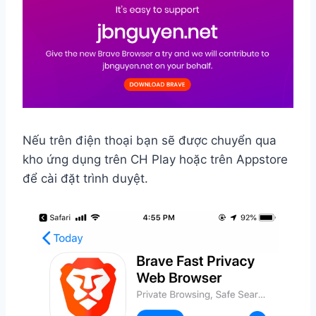
Nếu trên điện thoại bạn sẽ được chuyển qua
kho ứng dụng trên CH Play hoặc trên Appstore
để cài đặt trình duyệt.