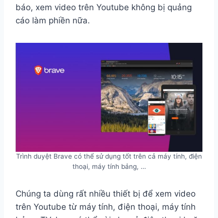
báo, xem video trên Youtube không bị quảng
cáo làm phiền nữa.
Trình duyệt Brave có thể sử dụng tốt trên cả máy tính, điện
thoại, máy tính bảng, …
Chúng ta dùng rất nhiều thiết bị để xem video
trên Youtube từ máy tính, điện thoại, máy tính