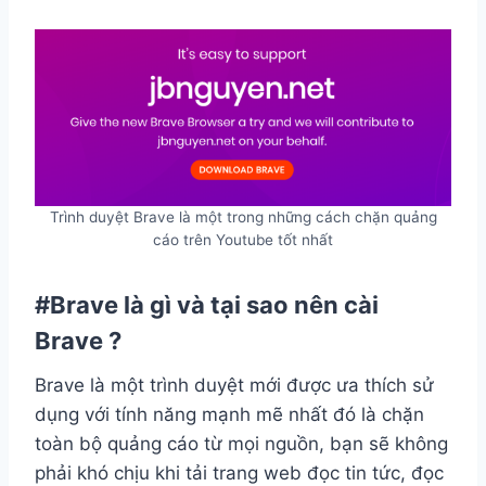
Trình duyệt Brave là một trong những cách chặn quảng
cáo trên Youtube tốt nhất
#Brave là gì và tại sao nên cài
Brave ?
Brave là một trình duyệt mới được ưa thích sử
dụng với tính năng mạnh mẽ nhất đó là chặn
toàn bộ quảng cáo từ mọi nguồn, bạn sẽ không
phải khó chịu khi tải trang web đọc tin tức, đọc