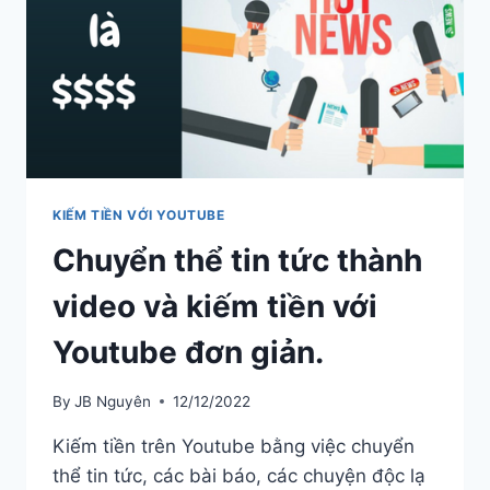
KIẾM TIỀN VỚI YOUTUBE
Chuyển thể tin tức thành
video và kiếm tiền với
Youtube đơn giản.
By
JB Nguyên
12/12/2022
Kiếm tiền trên Youtube bằng việc chuyển
thể tin tức, các bài báo, các chuyện độc lạ