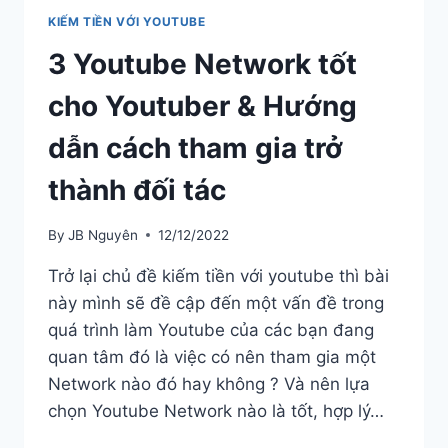
KIẾM TIỀN VỚI YOUTUBE
3 Youtube Network tốt
cho Youtuber & Hướng
dẫn cách tham gia trở
thành đối tác
By
JB Nguyên
12/12/2022
Trở lại chủ đề kiếm tiền với youtube thì bài
này mình sẽ đề cập đến một vấn đề trong
quá trình làm Youtube của các bạn đang
quan tâm đó là việc có nên tham gia một
Network nào đó hay không ? Và nên lựa
chọn Youtube Network nào là tốt, hợp lý…