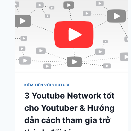
KIẾM TIỀN VỚI YOUTUBE
3 Youtube Network tốt
cho Youtuber & Hướng
dẫn cách tham gia trở