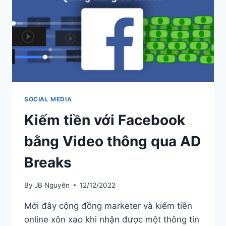
SOCIAL MEDIA
Kiếm tiền với Facebook
bằng Video thông qua AD
Breaks
By
JB Nguyên
12/12/2022
Mới đây cộng đồng marketer và kiếm tiền
online xôn xao khi nhận được một thông tin