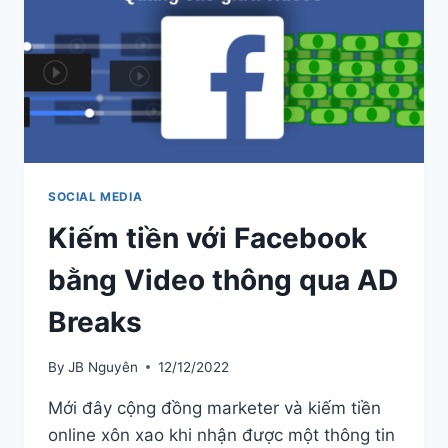
SOCIAL MEDIA
Kiếm tiền với Facebook
bằng Video thông qua AD
Breaks
By
JB Nguyên
12/12/2022
Mới đây cộng đồng marketer và kiếm tiền
online xôn xao khi nhận được một thông tin