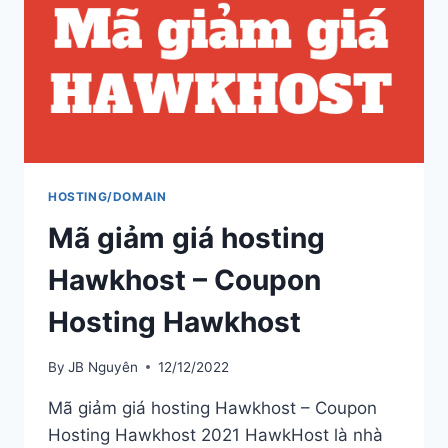
HOSTING/DOMAIN
Mã giảm giá hosting
Hawkhost – Coupon
Hosting Hawkhost
By
JB Nguyên
12/12/2022
Mã giảm giá hosting Hawkhost – Coupon
Hosting Hawkhost 2021 HawkHost là nhà