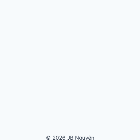
© 2026 JB Nguyên