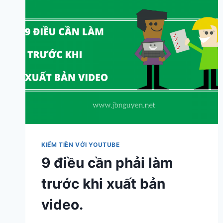
KIẾM TIỀN VỚI YOUTUBE
9 điều cần phải làm
trước khi xuất bản
video.