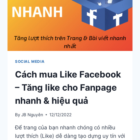
SOCIAL MEDIA
Cách mua Like Facebook
– Tăng like cho Fanpage
nhanh & hiệu quả
By
JB Nguyên
12/12/2022
Để trang của bạn nhanh chóng có nhiều
lượt thích (Like) dễ dàng tạo dựng uy tín với