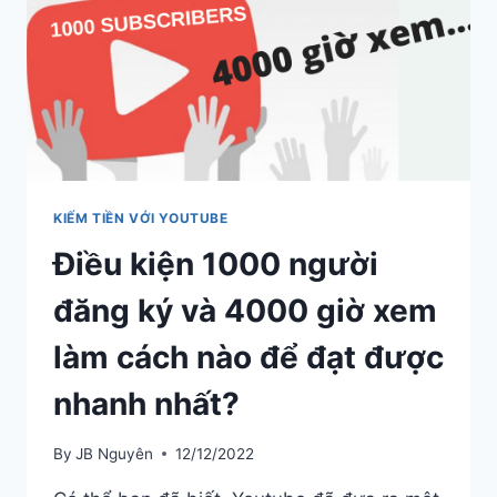
KIẾM TIỀN VỚI YOUTUBE
Điều kiện 1000 người
đăng ký và 4000 giờ xem
làm cách nào để đạt được
nhanh nhất?
By
JB Nguyên
12/12/2022